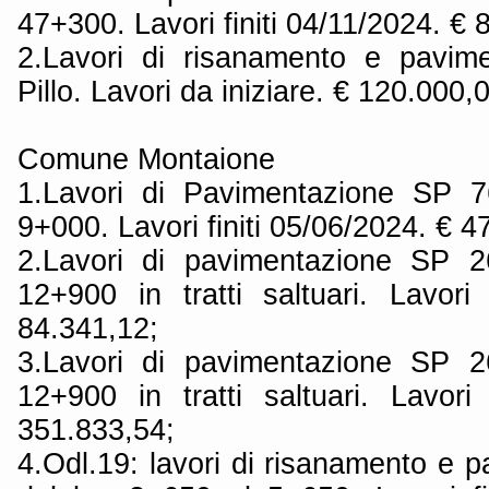
47+300. Lavori finiti 04/11/2024. € 
2.Lavori di risanamento e pavim
Pillo. Lavori da iniziare. € 120.000,
Comune Montaione
1.Lavori di Pavimentazione SP 
9+000. Lavori finiti 05/06/2024. € 4
2.Lavori di pavimentazione SP 
12+900 in tratti saltuari. Lavori 
84.341,12;
3.Lavori di pavimentazione SP 
12+900 in tratti saltuari. Lavori 
351.833,54;
4.Odl.19: lavori di risanamento e 