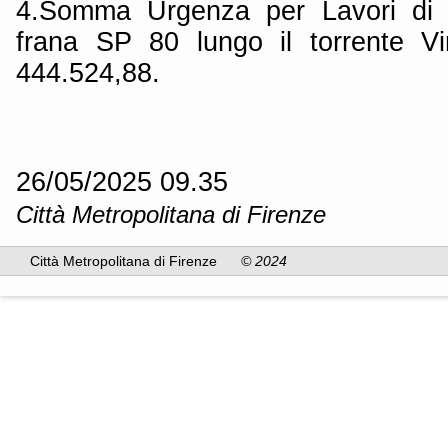
4.Somma Urgenza per Lavori di 
frana SP 80 lungo il torrente V
444.524,88.
26/05/2025 09.35
Città Metropolitana di Firenze
Città Metropolitana di Firenze
© 2024