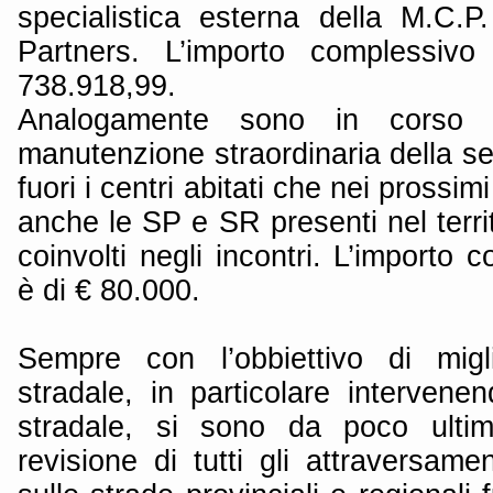
specialistica esterna della M.C.P
Partners. L’importo complessivo
738.918,99.
Analogamente sono in corso 
manutenzione straordinaria della se
fuori i centri abitati che nei prossi
anche le SP e SR presenti nel territ
coinvolti negli incontri. L’importo 
è di € 80.000.
Sempre con l’obbiettivo di migl
stradale, in particolare intervene
stradale, si sono da poco ultima
revisione di tutti gli attraversamen