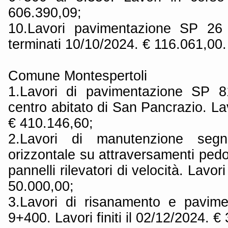
606.390,09;
10.Lavori pavimentazione SP 26
terminati 10/10/2024. € 116.061,00.
Comune Montespertoli
1.Lavori di pavimentazione SP 
centro abitato di San Pancrazio. Lav
€ 410.146,60;
2.Lavori di manutenzione segna
orizzontale su attraversamenti pedon
pannelli rilevatori di velocità. Lavori
50.000,00;
3.Lavori di risanamento e pavim
9+400. Lavori finiti il 02/12/2024. €