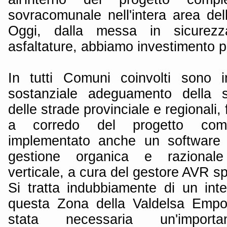
sovracomunale nell'intera area del
Oggi, dalla messa in sicurezz
asfaltature, abbiamo investimento p
In tutti Comuni coinvolti sono i
sostanziale adeguamento della se
delle strade provinciale e regionali, f
a corredo del progetto comp
implementato anche un software 
gestione organica e razionale
verticale, a cura del gestore AVR sp
Si tratta indubbiamente di un inte
questa Zona della Valdelsa Empol
stata necessaria un'importa