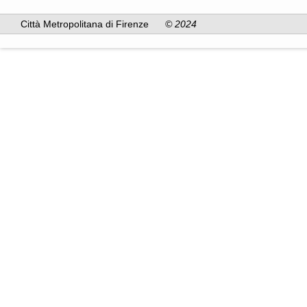
Città Metropolitana di Firenze
© 2024