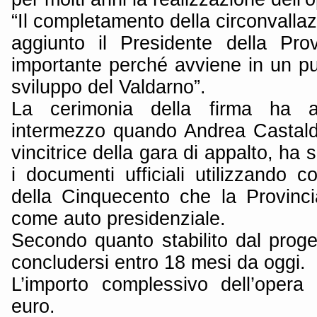
“Il completamento della circonvalla
aggiunto il Presidente della Pro
importante perché avviene in un pu
sviluppo del Valdarno”.
La cerimonia della firma ha a
intermezzo quando Andrea Castaldo,
vincitrice della gara di appalto, ha 
i documenti ufficiali utilizzando 
della Cinquecento che la Provincia
come auto presidenziale.
Secondo quanto stabilito dal proge
concludersi entro 18 mesi da oggi.
L’importo complessivo dell’opera
euro.