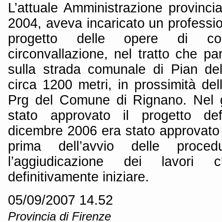
L’attuale Amministrazione provinci
2004, aveva incaricato un professio
progetto delle opere di com
circonvallazione, nel tratto che pa
sulla strada comunale di Pian del
circa 1200 metri, in prossimità dell
Prg del Comune di Rignano. Nel 
stato approvato il progetto def
dicembre 2006 era stato approvato 
prima dell’avvio delle proc
l’aggiudicazione dei lavori
definitivamente iniziare.
05/09/2007 14.52
Provincia di Firenze