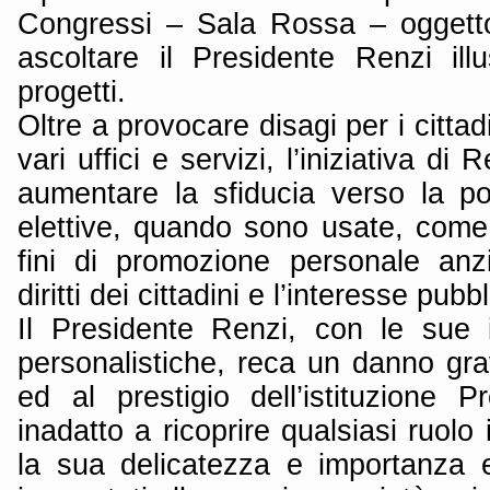
Congressi – Sala Rossa – oggetto
ascoltare il Presidente Renzi illu
progetti.
Oltre a provocare disagi per i cittadi
vari uffici e servizi, l’iniziativa di
aumentare la sfiducia verso la poli
elettive, quando sono usate, come
fini di promozione personale anz
diritti dei cittadini e l’interesse pubbl
Il Presidente Renzi, con le sue i
personalistiche, reca un danno gra
ed al prestigio dell’istituzione P
inadatto a ricoprire qualsiasi ruolo 
la sua delicatezza e importanza 