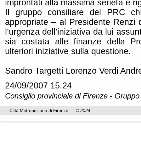
improntati alla massima serietà e ri
Il gruppo consiliare del PRC ch
appropriate – al Presidente Renzi d
l’urgenza dell’iniziativa da lui assu
sia costata alle finanze della Pro
ulteriori iniziative sulla questione.
Sandro Targetti Lorenzo Verdi Andr
24/09/2007 15.24
Consiglio provinciale di Firenze - Gruppo
Città Metropolitana di Firenze
© 2024