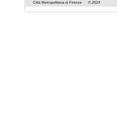
Città Metropolitana di Firenze
© 2024