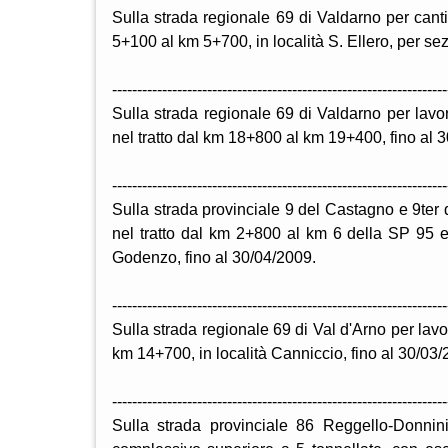
Sulla strada regionale 69 di Valdarno per canti
5+100 al km 5+700, in località S. Ellero, per sez
-------------------------------------------------------------------
Sulla strada regionale 69 di Valdarno per lavori
nel tratto dal km 18+800 al km 19+400, fino al 
-------------------------------------------------------------------
Sulla strada provinciale 9 del Castagno e 9ter d
nel tratto dal km 2+800 al km 6 della SP 95
Godenzo, fino al 30/04/2009.
-------------------------------------------------------------------
Sulla strada regionale 69 di Val d'Arno per lavo
km 14+700, in località Canniccio, fino al 30/03/
-------------------------------------------------------------------
Sulla strada provinciale 86 Reggello-Donnini-