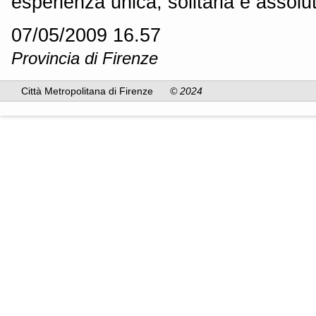
esperienza unica, solitaria e assolu
07/05/2009 16.57
Provincia di Firenze
Città Metropolitana di Firenze
© 2024