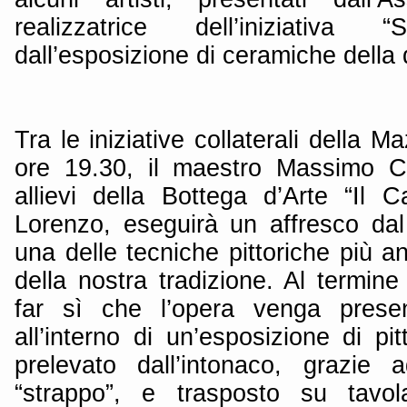
realizzatrice dell’iniziativa
dall’esposizione di ceramiche della d
Tra le iniziative collaterali della M
ore 19.30, il maestro Massimo Ca
allievi della Bottega d’Arte “Il
Lorenzo, eseguirà un affresco dal 
una delle tecniche pittoriche più an
della nostra tradizione. Al termine
far sì che l’opera venga presen
all’interno di un’esposizione di pit
prelevato dall’intonaco, grazie 
“strappo”, e trasposto su tav