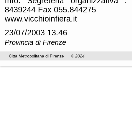
Info: Segreteria organizzativa 
8439244 Fax 055.844275
www.vicchioinfiera.it
23/07/2003 13.46
Provincia di Firenze
Città Metropolitana di Firenze
© 2024