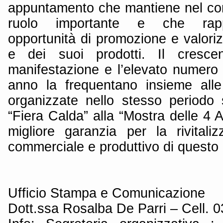
appuntamento che mantiene nel con
ruolo importante e che rapp
opportunità di promozione e valorizz
e dei suoi prodotti. Il cresce
manifestazione e l’elevato numero d
anno la frequentano insieme alle i
organizzate nello stesso periodo s
“Fiera Calda” alla “Mostra delle 4 
migliore garanzia per la rivitali
commerciale e produttivo di questo
Ufficio Stampa e Comunicazione
Dott.ssa Rosalba De Parri – Cell.