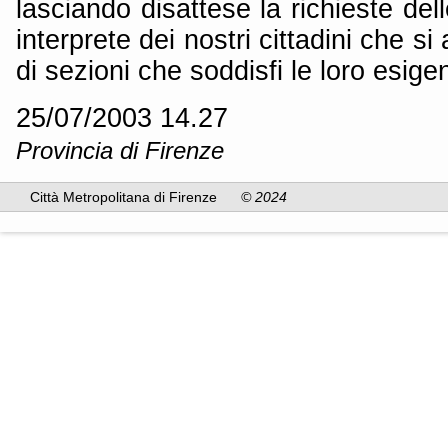
lasciando disattese la richieste dell
interprete dei nostri cittadini che 
di sezioni che soddisfi le loro esige
25/07/2003 14.27
Provincia di Firenze
Città Metropolitana di Firenze
© 2024