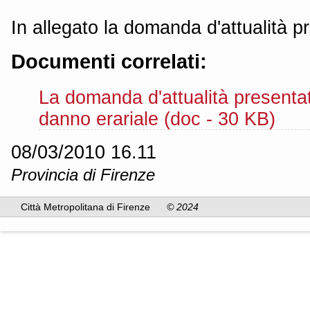
In allegato la domanda d'attualità p
Documenti correlati:
La domanda d'attualità presenta
danno erariale (doc - 30 KB)
08/03/2010 16.11
Provincia di Firenze
Città Metropolitana di Firenze
© 2024