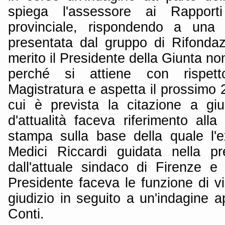
spiega l'assessore ai Rapport
provinciale, rispondendo a una 
presentata dal gruppo di Rifonda
merito il Presidente della Giunta non
perché si attiene con rispett
Magistratura e aspetta il prossimo 
cui è prevista la citazione a gi
d'attualità faceva riferimento alla 
stampa sulla base della quale l'
Medici Riccardi guidata nella pr
dall'attuale sindaco di Firenze e 
Presidente faceva le funzione di vi
giudizio in seguito a un'indagine a
Conti.