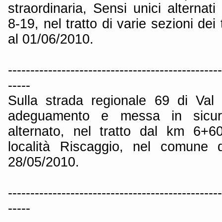
straordinaria, Sensi unici alternati
8-19, nel tratto di varie sezioni dei t
al 01/06/2010.
------------------------------------------------
-----
Sulla strada regionale 69 di Val 
adeguamento e messa in sicur
alternato, nel tratto dal km 6+
località Riscaggio, nel comune d
28/05/2010.
------------------------------------------------
-----