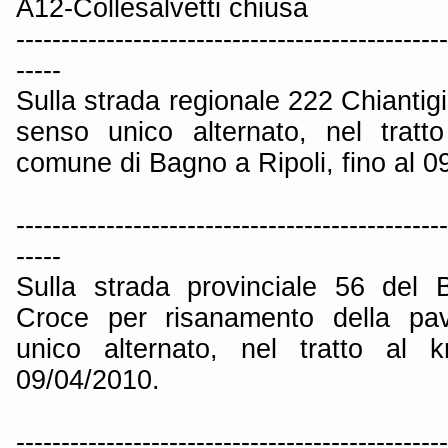
A12-Collesalvetti chiusa
------------------------------------------------
-----
Sulla strada regionale 222 Chiantigi
senso unico alternato, nel trat
comune di Bagno a Ripoli, fino al 0
------------------------------------------------
-----
Sulla strada provinciale 56 del 
Croce per risanamento della pav
unico alternato, nel tratto al 
09/04/2010.
------------------------------------------------