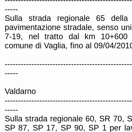
-----
Sulla strada regionale 65 della
pavimentazione stradale, senso unic
7-19, nel tratto dal km 10+600
comune di Vaglia, fino al 09/04/201
------------------------------------------------
-----
Valdarno
------------------------------------------------
-----
Sulla strada regionale 60, SR 70, 
SP 87, SP 17, SP 90, SP 1 per la