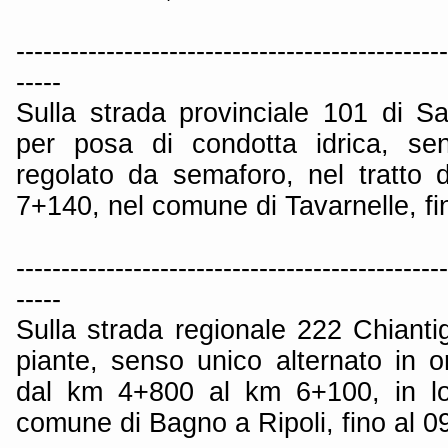
------------------------------------------------
-----
Sulla strada provinciale 101 di 
per posa di condotta idrica, sen
regolato da semaforo, nel tratto
7+140, nel comune di Tavarnelle, fi
------------------------------------------------
-----
Sulla strada regionale 222 Chianti
piante, senso unico alternato in or
dal km 4+800 al km 6+100, in loc
comune di Bagno a Ripoli, fino al 0