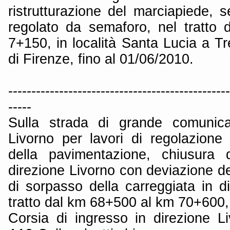
ristrutturazione del marciapiede, 
regolato da semaforo, nel tratto
7+150, in località Santa Lucia a T
di Firenze, fino al 01/06/2010.
------------------------------------------------
-----
Sulla strada di grande comunica
Livorno per lavori di regolazione i
della pavimentazione, chiusura d
direzione Livorno con deviazione del
di sorpasso della carreggiata in d
tratto dal km 68+500 al km 70+600, 
Corsia di ingresso in direzione Li