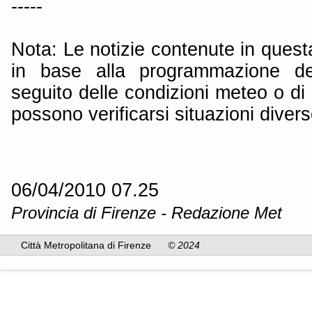
-----
Nota: Le notizie contenute in quest
in base alla programmazione dei
seguito delle condizioni meteo o di 
possono verificarsi situazioni divers
06/04/2010 07.25
Provincia di Firenze - Redazione Met
Città Metropolitana di Firenze
© 2024