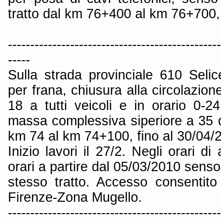
tratto dal km 76+400 al km 76+700, 
------------------------------------------------
-----
Sulla strada provinciale 610 Seli
per frana, chiusura alla circolazion
18 a tutti veicoli e in orario 0-24
massa complessiva siperiore a 35 qui
km 74 al km 74+100, fino al 30/04/
Inizio lavori il 27/2. Negli orari di 
orari a partire dal 05/03/2010 senso
stesso tratto. Accesso consentito 
Firenze-Zona Mugello.
------------------------------------------------