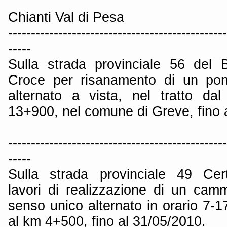
Chianti Val di Pesa
------------------------------------------------
-----
Sulla strada provinciale 56 del 
Croce per risanamento di un pont
alternato a vista, nel tratto d
13+900, nel comune di Greve, fino 
------------------------------------------------
-----
Sulla strada provinciale 49 Cert
lavori di realizzazione di un ca
senso unico alternato in orario 7-17
al km 4+500, fino al 31/05/2010.