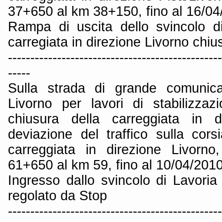
37+650 al km 38+150, fino al 16/04
Rampa di uscita dello svincolo d
carregiata in direzione Livorno chiu
------------------------------------------------
-----
Sulla strada di grande comunica
Livorno per lavori di stabilizzaz
chiusura della carreggiata in d
deviazione del traffico sulla cors
carreggiata in direzione Livorno
61+650 al km 59, fino al 10/04/2010
Ingresso dallo svincolo di Lavoria
regolato da Stop
------------------------------------------------