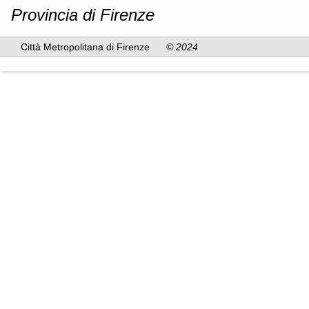
Provincia di Firenze
Città Metropolitana di Firenze
© 2024