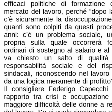
efficaci politiche di formazione 
mercato del lavoro, perché “dopo l
c’è sicuramente la disoccupazione.
quanti sono colpiti da questi proc
anni: c’è un problema sociale, 
propria sulla quale occorrerà fo
ordinari di sostegno al salario e al
va chiesto un salto di qualità 
responsabilità sociale e del risp
sindacali, riconoscendo nel lavoro
da una logica meramente di profitto”
Il consigliere Federigo Capecchi 
rapporto tra crisi e occupazione
maggiore difficoltà delle donne a re