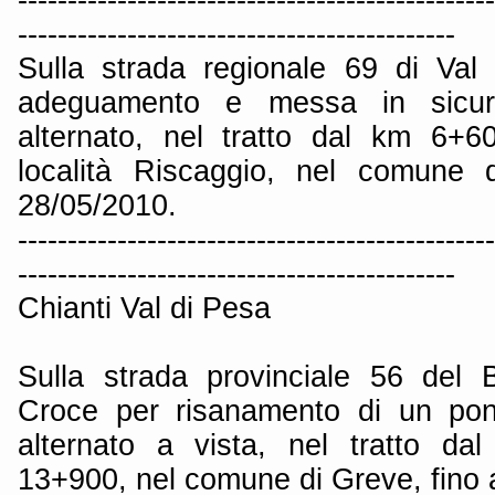
--------------------------------------------
Sulla strada regionale 69 di Val 
adeguamento e messa in sicur
alternato, nel tratto dal km 6+
località Riscaggio, nel comune d
28/05/2010.
------------------------------------------------
--------------------------------------------
Chianti Val di Pesa
Sulla strada provinciale 56 del 
Croce per risanamento di un pont
alternato a vista, nel tratto d
13+900, nel comune di Greve, fino 