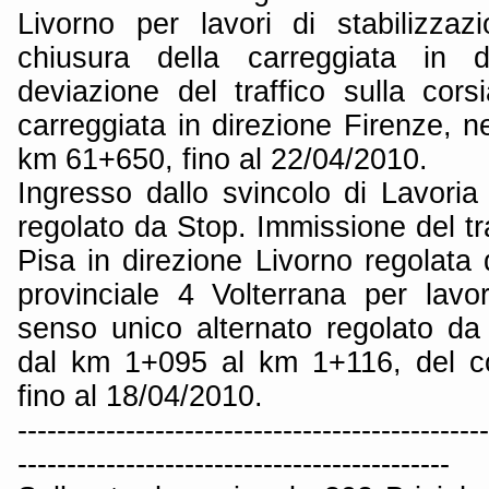
Livorno per lavori di stabilizzaz
chiusura della carreggiata in d
deviazione del traffico sulla cors
carreggiata in direzione Firenze, ne
km 61+650, fino al 22/04/2010.
Ingresso dallo svincolo di Lavoria
regolato da Stop. Immissione del tr
Pisa in direzione Livorno regolata
provinciale 4 Volterrana per lavor
senso unico alternato regolato da 
dal km 1+095 al km 1+116, del c
fino al 18/04/2010.
------------------------------------------------
--------------------------------------------