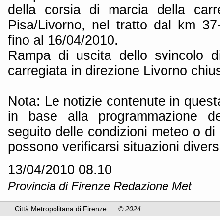
della corsia di marcia della carr
Pisa/Livorno, nel tratto dal km 
fino al 16/04/2010.
Rampa di uscita dello svincolo d
carregiata in direzione Livorno chiu
Nota: Le notizie contenute in quest
in base alla programmazione dei
seguito delle condizioni meteo o di 
possono verificarsi situazioni divers
13/04/2010 08.10
Provincia di Firenze Redazione Met
Città Metropolitana di Firenze
© 2024