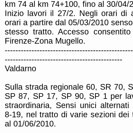
km 74 al km 74+100, fino al 30/04/
Inizio lavori il 27/2. Negli orari di 
orari a partire dal 05/03/2010 senso
stesso tratto. Accesso consentito 
Firenze-Zona Mugello.
------------------------------------------------
--------------------------------------------
Valdarno
Sulla strada regionale 60, SR 70, 
SP 87, SP 17, SP 90, SP 1 per la
straordinaria, Sensi unici alternati
8-19, nel tratto di varie sezioni dei t
al 01/06/2010.
------------------------------------------------