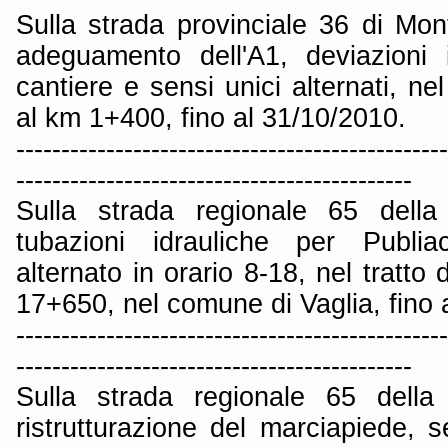
Sulla strada provinciale 36 di Mon
adeguamento dell'A1, deviazioni 
cantiere e sensi unici alternati, ne
al km 1+400, fino al 31/10/2010.
------------------------------------------------
--------------------------------------------
Sulla strada regionale 65 dell
tubazioni idrauliche per Publi
alternato in orario 8-18, nel tratt
17+650, nel comune di Vaglia, fino 
------------------------------------------------
--------------------------------------------
Sulla strada regionale 65 della
ristrutturazione del marciapiede, 