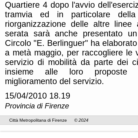
Quartiere 4 dopo l'avvio dell'eserciz
tramvia ed in particolare dell
riorganizzazione delle altre linee
serata sarà anche presentato un 
Circolo "E. Berlinguer" ha elaborato 
a metà maggio, per raccogliere le 
servizio di mobilità da parte dei ci
insieme alle loro proposte 
miglioramento del servizio.
15/04/2010 18.19
Provincia di Firenze
Città Metropolitana di Firenze
© 2024