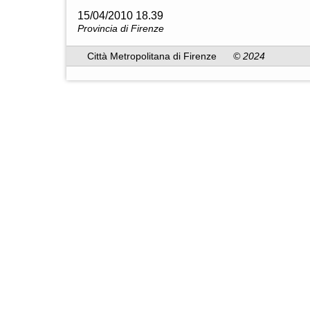
15/04/2010 18.39
Provincia di Firenze
Città Metropolitana di Firenze
© 2024