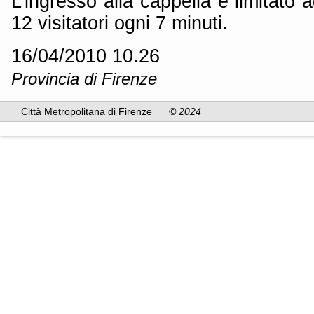
L’ingresso alla cappella è limitato
12 visitatori ogni 7 minuti.
16/04/2010 10.26
Provincia di Firenze
Città Metropolitana di Firenze
© 2024