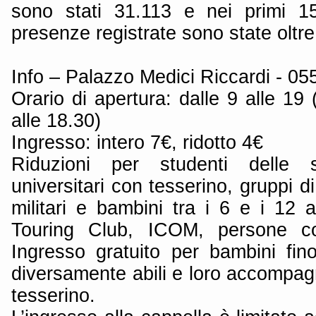
sono stati 31.113 e nei primi 15
presenze registrate sono state oltre
Info – Palazzo Medici Riccardi - 0
Orario di apertura: dalle 9 alle 19 (
alle 18.30)
Ingresso: intero 7€, ridotto 4€
Riduzioni per studenti delle 
universitari con tesserino, gruppi 
militari e bambini tra i 6 e i 12 
Touring Club, ICOM, persone c
Ingresso gratuito per bambini fi
diversamente abili e loro accompagna
tesserino.