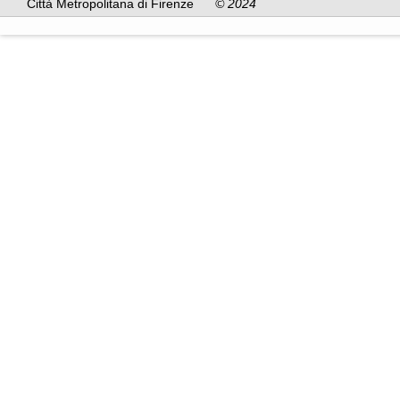
Città Metropolitana di Firenze
© 2024