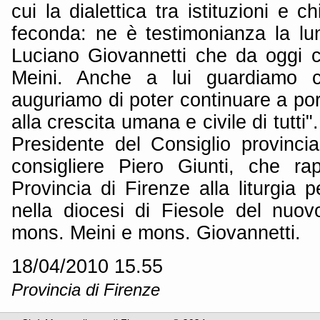
cui la dialettica tra istituzioni e 
feconda: ne è testimonianza la lun
Luciano Giovannetti che da oggi 
Meini. Anche a lui guardiamo 
auguriamo di poter continuare a port
alla crescita umana e civile di tutti
Presidente del Consiglio provincia
consigliere Piero Giunti, che ra
Provincia di Firenze alla liturgia pe
nella diocesi di Fiesole del nuo
mons. Meini e mons. Giovannetti.
18/04/2010 15.55
Provincia di Firenze