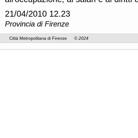
21/04/2010 12.23
Provincia di Firenze
Città Metropolitana di Firenze
© 2024