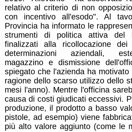
relativo al criterio di non opposizi
con incentivo all'esodo". Al tav
Provincia ha informato le rappresen
strumenti di politica attiva del 
finalizzati alla ricollocazione dei
determinazioni aziendali, est
magazzino e dismissione dell'offi
spiegato che l'azienda ha motivato 
ragione dello scarso utilizzo dello s
mesi l'anno). Mentre l'officina sar
causa di costi giudicati eccessivi. 
produzione, il prodotto a basso val
pistole, ad esempio) viene fabbrica
più alto valore aggiunto (come le 