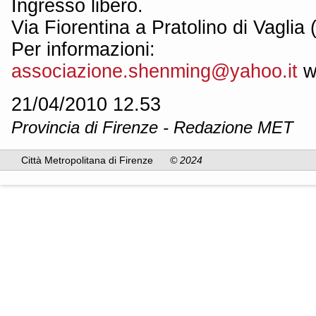
Ingresso libero.
Via Fiorentina a Pratolino di Vaglia 
Per informazioni:
associazione.shenming@yahoo.it
w
21/04/2010 12.53
Provincia di Firenze - Redazione MET
Città Metropolitana di Firenze
© 2024