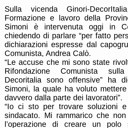
Sulla vicenda Ginori-DecorItali
Formazione e lavoro della Provin
Simoni è intervenuta oggi in Con
chiedendo di parlare “per fatto pers
dichiarazioni espresse dal capogr
Comunista, Andrea Calò.
“Le accuse che mi sono state rivol
Rifondazione Comunista sulla
Decoritalia sono offensive” ha di
Simoni, la quale ha voluto mettere
davvero dalla parte dei lavoratori”.
“Io ci sto per trovare soluzioni e
sindacato. Mi rammarico che non 
l’operazione di creare un polo 