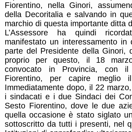
Fiorentino, nella Ginori, assume
della Decoritalia e salvando in qu
marchio di questa importante ditta 
L’Assessore ha quindi ricord
manifestato un interessamento in 
parte del Presidente della Ginori, d
proprio per questo, il 18 marzo
convocato in Provincia, con i
Fiorentino, per capire meglio i
Immediatamente dopo, il 22 marzo, 
i sindacati e i due Sindaci dei C
Sesto Fiorentino, dove le due az
quella occasione è stato siglato un
sottoscritto da tutti i presenti, nel