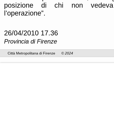
posizione di chi non vedev
l’operazione”.
26/04/2010 17.36
Provincia di Firenze
Città Metropolitana di Firenze
© 2024