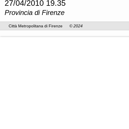
27/04/2010 19.35
Provincia di Firenze
Città Metropolitana di Firenze
© 2024