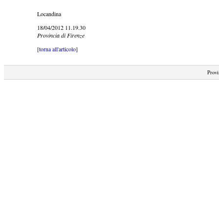
Locandina
18/04/2012 11.19.30
Provincia di Firenze
[torna all'articolo]
Provi