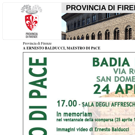
PROVINCIA DI FIR
Provincia di Firenze
A ERNESTO BALDUCCI, MAESTRO DI PACE