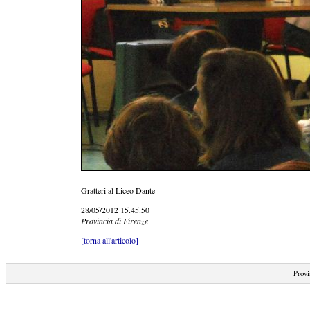
Gratteri al Liceo Dante
28/05/2012 15.45.50
Provincia di Firenze
[torna all'articolo]
Provi