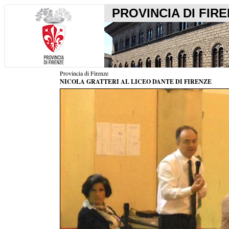
PROVINCIA DI FIR
Provincia di Firenze
NICOLA GRATTERI AL LICEO DANTE DI FIRENZE