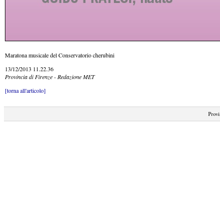
Maratona musicale del Conservatorio cherubini
13/12/2013 11.22.36
Provincia di Firenze - Redazione MET
[torna all'articolo]
Provi