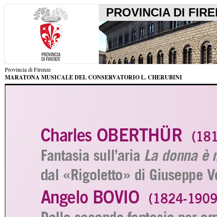
PROVINCIA DI FIR
Provincia di Firenze
MARATONA MUSICALE DEL CONSERVATORIO L. CHERUBINI