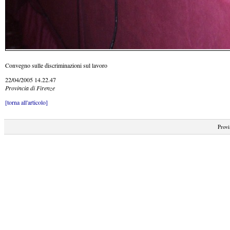
Convegno sulle discriminazioni sul lavoro
22/04/2005 14.22.47
Provincia di Firenze
[torna all'articolo]
Provi