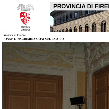
PROVINCIA DI FIR
Provincia di Firenze
DONNE E DISCRIMINAZIONI SUL LAVORO