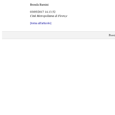
Brenda Barnini
03/05/2017 14.13.52
Città Metropolitana di Firenze
[torna all'articolo]
Provi