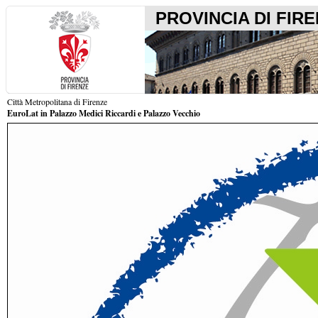
PROVINCIA DI FIR
Città Metropolitana di Firenze
EuroLat in Palazzo Medici Riccardi e Palazzo Vecchio