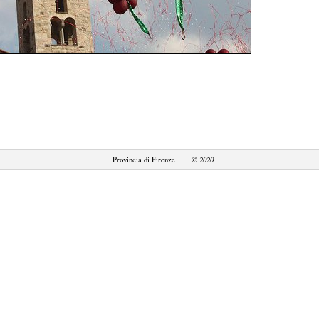
© 2020
Provincia di Firenze