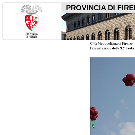
PROVINCIA DI FIR
Città Metropolitana di Firenze
Presentazione della 92° Fest