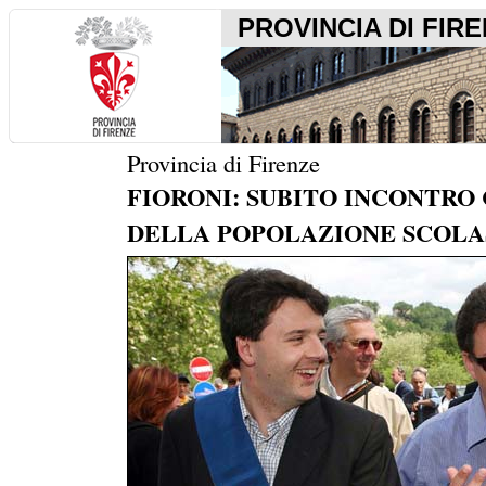
PROVINCIA DI FIR
Provincia di Firenze
FIORONI: SUBITO INCONTRO
DELLA POPOLAZIONE SCOLA