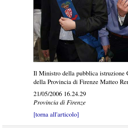
Il Ministro della pubblica istruzione 
della Provincia di Firenze Matteo Re
21/05/2006 16.24.29
Provincia di Firenze
[torna all'articolo]