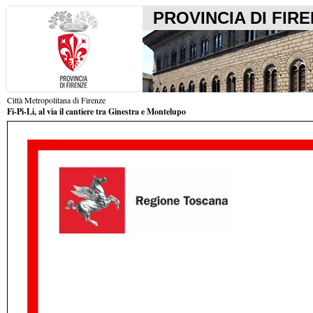
PROVINCIA DI FIR
Città Metropolitana di Firenze
Fi-Pi-Li, al via il cantiere tra Ginestra e Montelupo