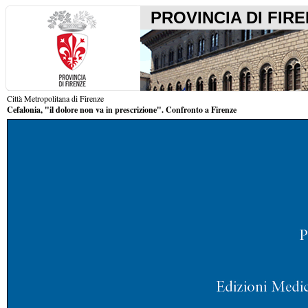
PROVINCIA DI FIR
Città Metropolitana di Firenze
Cefalonia, "il dolore non va in prescrizione". Confronto a Firenze