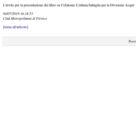
L'invito per la presentazione del libro su Cefalonia 'L'ultima battaglia per la Divisione Acqui'
04/07/2019 16.18.53
Città Metropolitana di Firenze
[torna all'articolo]
Provi