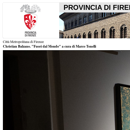
PROVINCIA DI FIR
Città Metropolitana di Firenze
Christian Balzano. "Fuori dal Mondo" a cura di Marco Tonelli