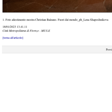
1. Foto allestimento mostra Christian Balzano. Fuori dal mondo_ph_Lena Shaposhnikova
18/01/2023 13.41.11
Città Metropolitana di Firenze - MUS.E
[torna all'articolo]
Provi