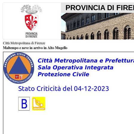
PROVINCIA DI FIR
Città Metropolitana di Firenze
Maltempo e neve in arrivo in Alto Mugello