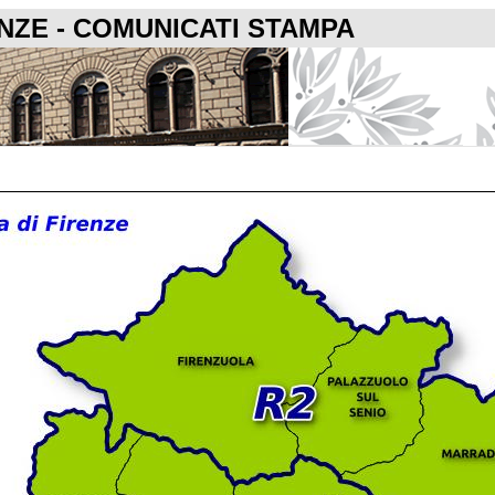
ENZE - COMUNICATI STAMPA