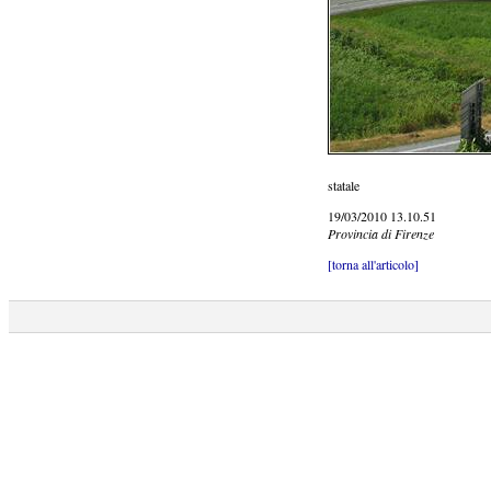
statale
19/03/2010 13.10.51
Provincia di Firenze
[torna all'articolo]