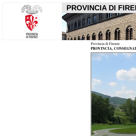
PROVINCIA DI FIR
Provincia di Firenze
PROVINCIA, CONSEGNAT