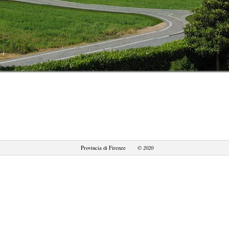
© 2020
Provincia di Firenze