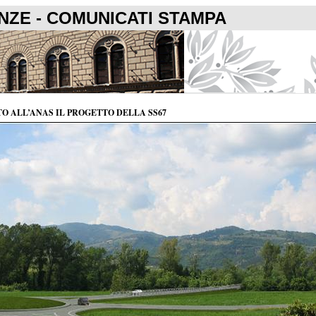
ENZE - COMUNICATI STAMPA
O ALL’ANAS IL PROGETTO DELLA SS67