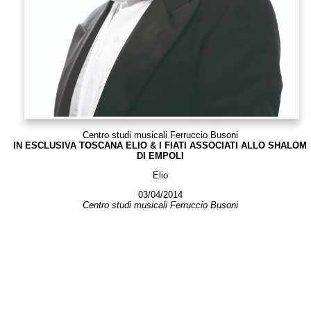
Centro studi musicali Ferruccio Busoni
IN ESCLUSIVA TOSCANA ELIO & I FIATI ASSOCIATI ALLO SHALOM
DI EMPOLI
Elio
03/04/2014
Centro studi musicali Ferruccio Busoni