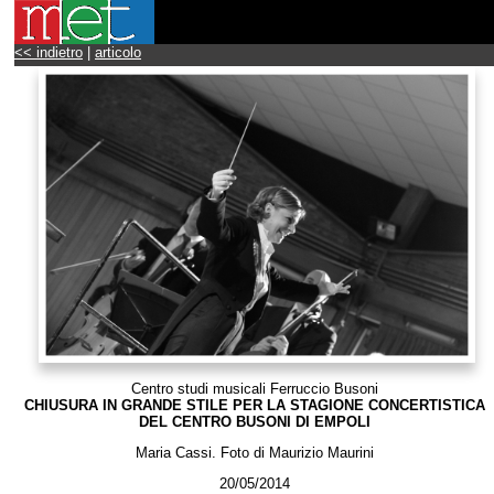
<< indietro
|
articolo
Centro studi musicali Ferruccio Busoni
CHIUSURA IN GRANDE STILE PER LA STAGIONE CONCERTISTICA
DEL CENTRO BUSONI DI EMPOLI
Maria Cassi. Foto di Maurizio Maurini
20/05/2014