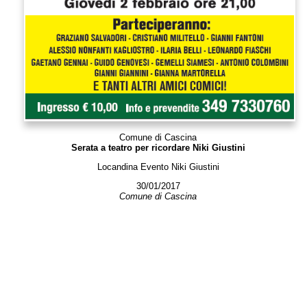
Comune di Cascina
Serata a teatro per ricordare Niki Giustini
Locandina Evento Niki Giustini
30/01/2017
Comune di Cascina