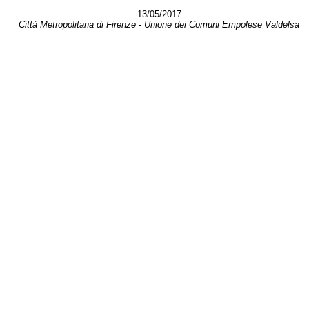
13/05/2017
Città Metropolitana di Firenze - Unione dei Comuni Empolese Valdelsa