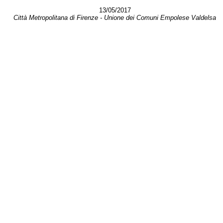
13/05/2017
Città Metropolitana di Firenze - Unione dei Comuni Empolese Valdelsa