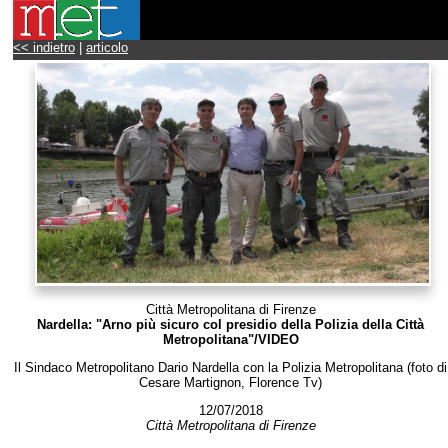
<< indietro
|
articolo
Città Metropolitana di Firenze
Nardella: "Arno più sicuro col presidio della Polizia della Città
Metropolitana"/VIDEO
Il Sindaco Metropolitano Dario Nardella con la Polizia Metropolitana (foto di
Cesare Martignon, Florence Tv)
12/07/2018
Città Metropolitana di Firenze