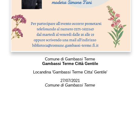
Comune di Gambassi Terme
Gambassi Terme Città Gentile
Locandina 'Gambassi Terme Citta' Gentile'
27/07/2021
Comune di Gambassi Terme