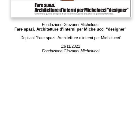
Fondazione Giovanni Michelucci
Fare spazi. Architetture d’interni per Michelucci “designer”
Depliant 'Fare spazi. Architetture d’interni per Michelucci'
13/11/2021
Fondazione Giovanni Michelucci