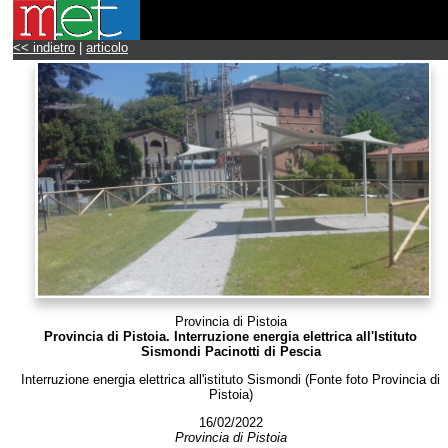
<< indietro
|
articolo
Provincia di Pistoia
Provincia di Pistoia. Interruzione energia elettrica all'Istituto
Sismondi Pacinotti di Pescia
Interruzione energia elettrica all'istituto Sismondi (Fonte foto Provincia di
Pistoia)
16/02/2022
Provincia di Pistoia