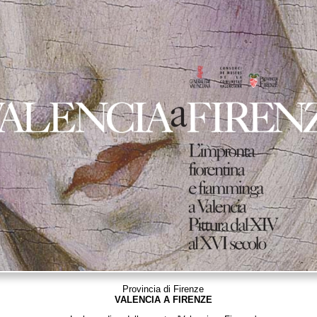
Provincia di Firenze
VALENCIA A FIRENZE