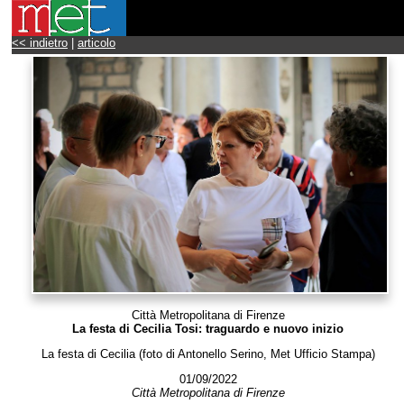
<< indietro
|
articolo
Città Metropolitana di Firenze
La festa di Cecilia Tosi: traguardo e nuovo inizio
La festa di Cecilia (foto di Antonello Serino, Met Ufficio Stampa)
01/09/2022
Città Metropolitana di Firenze