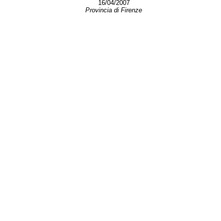
16/04/2007
Provincia di Firenze