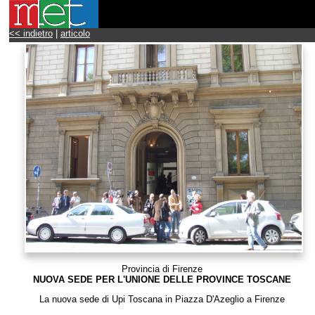
<< indietro
|
articolo
Provincia di Firenze
NUOVA SEDE PER L'UNIONE DELLE PROVINCE TOSCANE
La nuova sede di Upi Toscana in Piazza D'Azeglio a Firenze