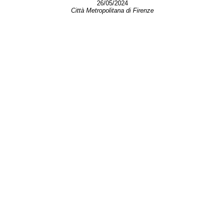
26/05/2024
Città Metropolitana di Firenze