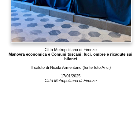
Città Metropolitana di Firenze
Manovra economica e Comuni toscani: luci, ombre e ricadute sui
bilanci
Il saluto di Nicola Armentano (fonte foto Anci)
17/01/2025
Città Metropolitana di Firenze