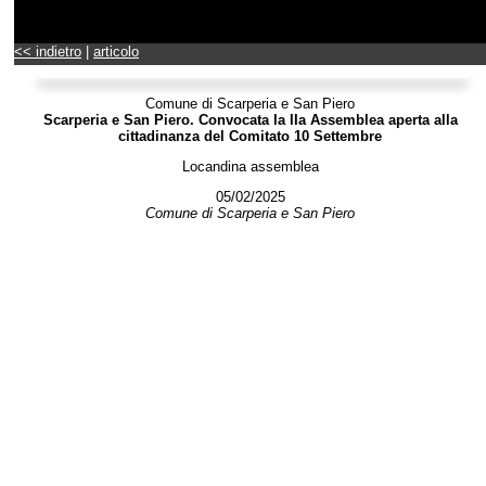
<< indietro
|
articolo
Comune di Scarperia e San Piero
Scarperia e San Piero. Convocata la IIa Assemblea aperta alla
cittadinanza del Comitato 10 Settembre
Locandina assemblea
05/02/2025
Comune di Scarperia e San Piero