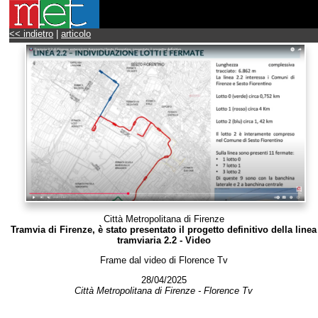
<< indietro
|
articolo
Città Metropolitana di Firenze
Tramvia di Firenze, è stato presentato il progetto definitivo della linea
tramviaria 2.2 - Video
Frame dal video di Florence Tv
28/04/2025
Città Metropolitana di Firenze - Florence Tv