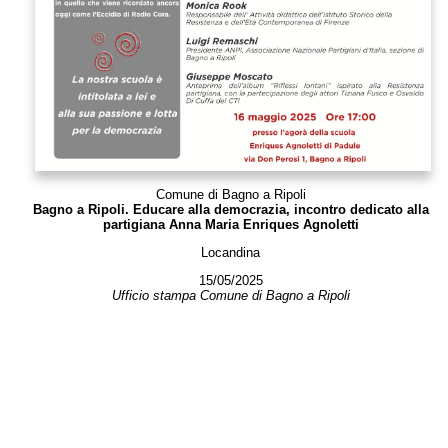
Comune di Bagno a Ripoli
Bagno a Ripoli. Educare alla democrazia, incontro dedicato alla
partigiana Anna Maria Enriques Agnoletti
Locandina
15/05/2025
Ufficio stampa Comune di Bagno a Ripoli